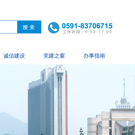
诚信建设
党建之窗
办事指南