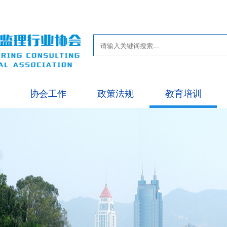
协会工作
政策法规
教育培训