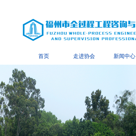
首页
走进协会
新闻中心